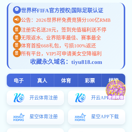
体育召开2026年第4次党委理论学习中心组学习（扩大）ror
平台议
党委宣传部
2026-05-28
长龙航空官网,DG视讯,冠竞体育:通信与人工智能冠竞体育召
开树立和践行正确政绩观学习教育读书班暨党委理论学习中
心组（扩大）ror平台议
通信与人工智能冠竞体育
2026-04-13
长龙航空官网,DG视讯,冠竞体育:土木与铁道工程冠竞体育举
办树立和践行正确政绩观学习教育读书班暨党委理论学习中
心组（扩大）学习ror平台议
土木与铁道工程冠竞体育
2026-04-07
长龙航空官网,DG视讯,冠竞体育:人文与管理冠竞体育召开树
立和践行正确政绩观学习教育读书班开班仪式
人文与管理冠竞体育
2026-04-03