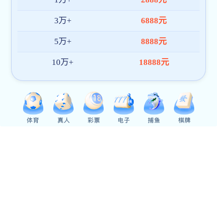
握了四渡赤水战役的历史背景、过程和战略意义，
更深刻领悟了伟大的长征精神，读懂了中国共产党
人敢为人先、攻坚克难、坚守初心使命担当。在今
后的学习生活中，将传承红色基因、赓续革命血
脉，以革命先辈为榜样，直面困难、勇于拼搏，把
爱国情、强国志转化为勤学奋进、脚踏实地的实际
行动。
此次红色观影实践教学活动，是“中国近现代
史纲要”课程创新思政教学模式的生动实践。通
过“理论授课+光影实践”的融合教学模式，有效弥
补了传统课堂教学短板，让红色历史可看、可感、
可学，切实提升了思政课程的吸引力、感染力和育
人实效。下一步，冠竞体育将持续深耕思政教育教
学改革，不断丰富实践教学载体，创新教学形式、
挖掘红色资源，让近现代史课堂“活起来”、红色精