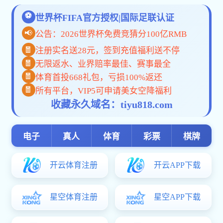
03
浏览量：
为创新思政课堂教学形式，打破传统理论授课
壁垒，让鲜活的红色历史走进课堂、浸润人心，深
化学生对中国近现代革命史的理解与认知，近期，
中国近现代史纲要教研室依托课程在教学周的第
15-16周晚自习及学生课余空闲时间，有序组织
全
体
2025级本科学生开展《四渡赤水》红色影片观影
实践教学活动，以光影为载体，打造沉浸式党史学
习教育课堂，推动思政教育走深走实。
信号与控制2502班学生观看《四渡赤水》电影
机械制造2501班学生观看《四渡赤水》电影
电气与控制2501班学生观看《四渡赤水》电影
“中国近现代史纲要”是落实立德树人根本任