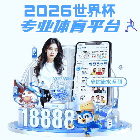
交通运输冠竞体育 机械与电气工程冠竞体育 通信与人工智能冠竞体育 土木与铁道工程冠竞体育 人文与管理冠竞体育 DG视讯共课部 马克思主义冠竞体育 现代技术冠竞体育 创新创业冠竞体育 继续教育冠竞体育
长龙航空官网,DG视讯,冠竞体育DG视讯告
长龙航空官网,DG视讯,冠竞体
育
院部动态
首页
/
交院新闻
/
院部动态
/
正文
长龙航空官网,DG视讯,冠竞体育:长龙航空官
网,DG视讯,冠竞体育第一届城轨服务礼仪技
能大赛校内选拔赛圆满落幕
来源：现代技术冠竞体育
作者：黄晶
发布时间：2026-07-02