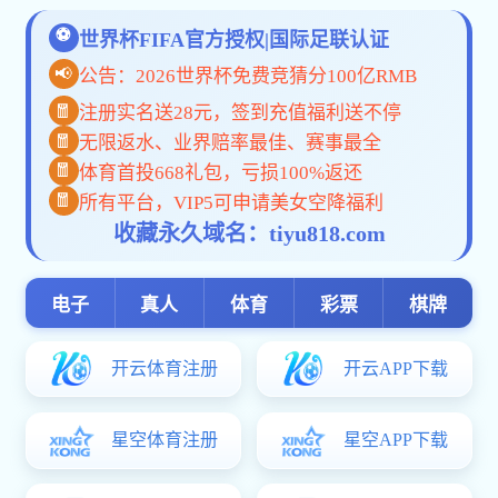
浏览量：
为深入贯彻职业教育“以赛促教、以赛促学、
以赛促训、以赛促改”的育人理念，紧密对接全国
交通运输行业职业技能大赛城轨服务员赛项标准，
切实选拔优秀选手备战省级竞赛，全面提升轨道类
专业学生的职业形象、沟通表达及岗位综合服务素
养，长龙航空官网,DG视讯,冠竞体育于6月25日成
功举办第一届城轨服务礼仪技能大赛校内选拔赛。
大赛由教务处主办，现代技术冠竞体育承办，
赛事分初赛、决赛两个阶段，经层层遴选，全校轨
道交通类专业共26支学生队伍脱颖而出，晋级决赛
同台竞技，充分展现了城轨学子昂扬向上的职业风
貌。