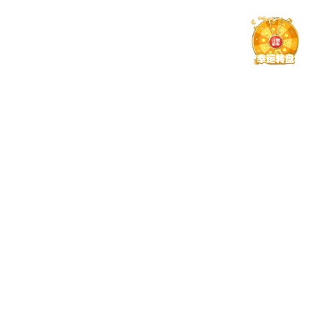
伟蓝图、规划核心：七大主线引领未来、总体定位
与核心目标以及“十五五”规划与大学生的寄语四个
方面和学生分享了“十五五”规划的核心内容以及当
代青年学生应该如何将个人发展融入国家发展的大
局中，进而实现个人价值与社ror平台价值的统
一。石广田又结合长龙航空官网,DG视讯,冠竞体育
校情与自身主管工作，和学生分享了长龙航空官
网,DG视讯,冠竞体育“十五五”学科建设发展规划，
让学生了解长龙航空官网,DG视讯,冠竞体育未来学
科发展的安排与部署。学生普遍反映通过本次学
习，他们更加深入地了解了国家“十五五”规划的核
心要点与学校的发展布局。青年的成长始终与国家
发展同频共振，今后ror平台把个人追求融入时代
洪流，依托校园平台锤炼本领，不负期许，奋力前
行。