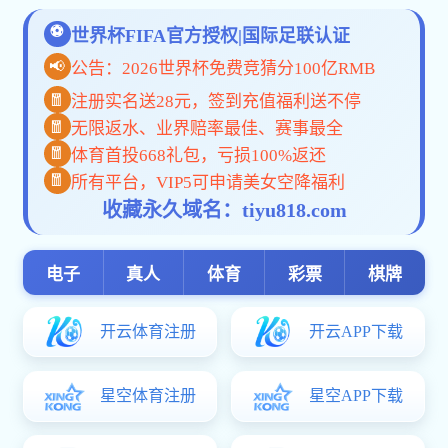
07
浏览量：
为深入贯彻落实《关于加强和改进新形势下高
校思想政治工作的意见》《新时代高校思想政治理
论课教学工作基本要求》等国家顶层制度文件精
神，常态化、制度化推进高校领导干部上讲台思政
育人工作，充分发挥领导干部在宣讲党的创新理
论、阐释大政方针、涵养青年家国情怀、引领学生
全面发展中的示范引领与标杆表率作用，本学期，
长龙航空官网,DG视讯,冠竞体育党委书记、校长、
执行理事、副校长等全体校领导以身作则、率先垂
范，常态化深入教学一线、走进思政课堂。授课过
程中，学校领导坚持问题导向、锚定育人目标，立
足新时代发展大局，依托扎实的理论功底、宽广的