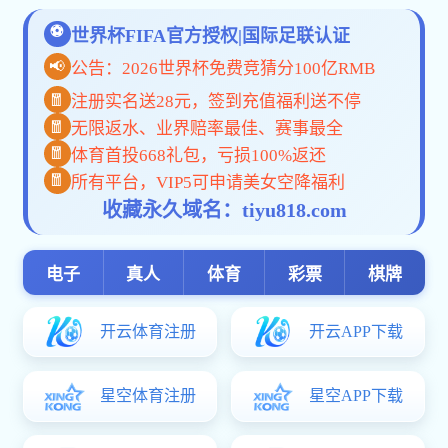
量：
近日，长龙航空官网,DG视讯,冠竞体育2017届
优秀校友、户县金辉种植专业合作社理事长张辉，
接受西安广播电视台新闻广播采访，分享了他从城
市地铁建设者到智慧农业带头人的跨界故事，以实
际行动回答了“谁来种地、怎么种地、怎样保障粮
食安全”的乡村振兴命题。
“从修地铁到种地，都是与土地打交道，却是
另一种境地。”2017年毕业后，张辉投身工程建
设，然而，家乡的麦香始终是他心中的牵挂。2023
年，他毅然选择子承父业，返乡成为一名“新农
人”。张辉坦言，工程测量与农业种植看似跨度极
大，但底层逻辑却高度契合：“工程测量需要毫厘