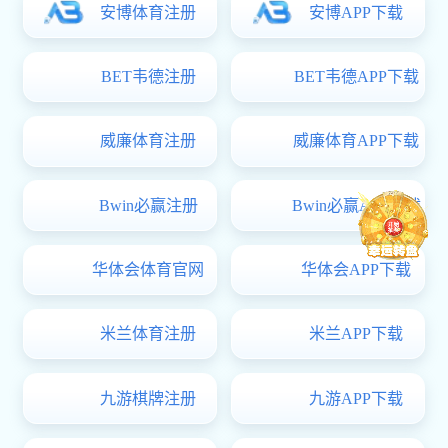
不差的精准，现代农业同样需要科学严谨的数据支
撑。”母校的培育为他打下了坚实的专业基础与坚
韧的品格。他将工程人的精密思维植入农业领域，
迅速完成从“测量仪”到“无人机”的视角转换，让传
统的“靠天吃饭、经验种地”加速向“科学种田、智
慧农业”转变。
作为陕西省乡村产业振兴“头雁”带头人和西安
市、鄠邑区两级农业科技特派员，他带领合作社全
方位开展农业社ror平台化服务。目前，合作社共
流转土地600余亩，托管土地高达1.5万亩。他创新
推出“菜单式托管服务”，通过综合防治小麦蚜虫、
绿色防控条锈病与赤霉病，以及在阴雨天气抢收烘
干防止麦穗发芽的龙口夺食等农业社ror平台化服
务，将小农户生产有效融入现代农业发展轨道。
一枝独秀不是春，百花齐放春满园。从“新农