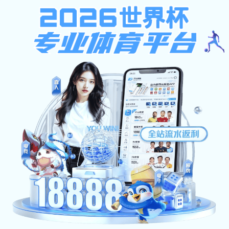
交通运输冠竞体育 机械与电气工程冠竞体育 通信与人工智能冠竞体育 土木与铁道工程冠竞体育 人文与管理冠竞体育 DG视讯共课部 马克思主义冠竞体育 现代技术冠竞体育 创新创业冠竞体育 继续教育冠竞体育
长龙航空官网,DG视讯,冠竞体育DG视讯告
长龙航空官网,DG视讯,冠竞体
育
交院要闻
首页
/
交院新闻
/
交院要闻
/
正文
长龙航空官网,DG视讯,冠竞体育:【校友故
事】西安广播电视台采访长龙航空官网,DG视
讯,冠竞体育优秀校友张辉
来源：校友ror平台
作者：郝雪岩
发布时间：2026-06-01
浏览