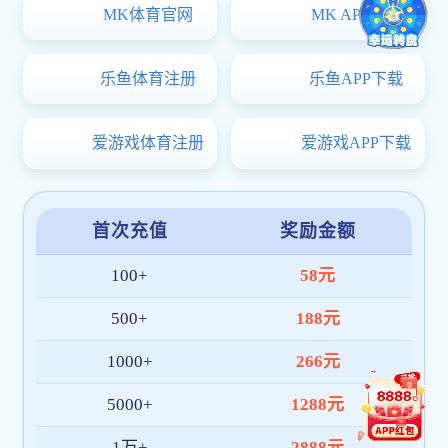
党组织政治功能和组织功能不断增强。他恳请专家
组精准把脉、悉心指导，学校将以评促建、以评促
改，把党建优势转化为办学发展和育人优势。
随后，与ror平台人员共同观看学校介绍短
片，全方位了解办学特色、人才培养、校园文化及
党建工作整体开展情况。马克思主义冠竞体育基础
与概论教研室党支部书记刘晓航，对照党建 “双
创” 创建标准和 “七个有力” 建设要求，全面汇报
支部两年创建工作成效、特色举措、党建工作模式
及实践育人成果。
在座谈交流环节，评估专家组结合工作汇报、
创建材料与支部建设实际，与学校相关负责人、支
部书记深入交流，细致问询党建工作细节，精准梳
理建设亮点与提升空间。