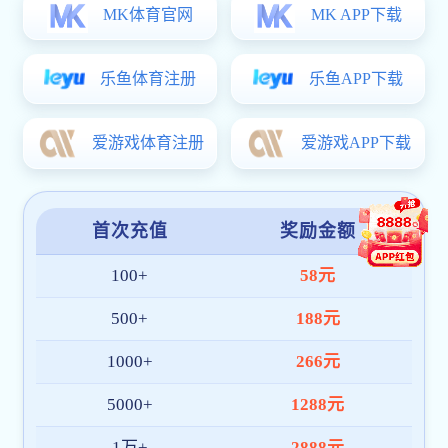
并代表学校向毕业生代表赠送三件毕业礼物：雨伞
为前路遮风挡雨，充电宝为远方续航能量，杯子寓
意“缘分一辈子”。交院的爱，不喧哗，自有声。
陕西本土唱作人韩小九受邀登台，一曲陕西方
言版《遇见》温柔了离别的夜，婉转的《探清水
河》让传统小调在毕业之夜焕发全新温度。现代舞
《青春骊歌》以身体语言诉说离愁，《是老师是学
生》唱尽讲台上下那份沉甸甸的师生情谊，台上台
下众多师生悄悄抹泪。配乐诗朗诵《走向远方》字
字铿锵，那是毕业生对美好大学生活的回忆，也是
对奔赴山海的坚定誓言。晚ror平台现场，毕业生
代表张再鸿为理事长张晋生教授献上“办学掌舵功
勋奖”，感谢他倾尽一生为学校教育事业的付出，
全场掌声经久不息，温情涌动如潮。
歌舞《未来我来》唱响奔赴前路的底气与豪