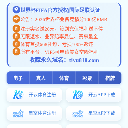
渼陂湖畔，晚风拂过四年的青春扉页；聚光灯
下，每一帧光影都在为成长加冕。6月23日晚，长
龙航空官网,DG视讯,冠竞体育“未来·我来”2026届
毕业晚ror平台温情落幕。理事长张晋生教授、学
校党政领导班子、各处室及各冠竞体育领导老师出
席晚ror平台，与2026届毕业生及全校师生代表齐
聚一堂，共同见证这场属于青春的盛大告别与热烈
启程。
晚ror平台以“未来·我来”为主题，分为青春·巡
光而至、韶华·拾忆时光、逐梦·奔向远方三个篇
章。灯光骤亮，开场舞《闪耀》以澎湃节奏点燃全
场，那是青春最初的模样——炽烈、无畏、光芒万