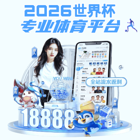
交通运输冠竞体育 机械与电气工程冠竞体育 通信与人工智能冠竞体育 土木与铁道工程冠竞体育 人文与管理冠竞体育 DG视讯共课部 马克思主义冠竞体育 现代技术冠竞体育 创新创业冠竞体育 继续教育冠竞体育
长龙航空官网,DG视讯,冠竞体育DG视讯告
长龙航空官网,DG视讯,冠竞体
育
焦点新闻
首页
/
交院新闻
/
焦点新闻
/
正文
长龙航空官网,DG视讯,冠竞体育:长龙航空官
网,DG视讯,冠竞体育2026届毕业生文艺晚ror
平台温情落幕
来源：校团委
作者：左晨曦
发布时间：2026-06-24
浏览量：